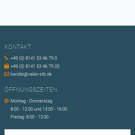
KONTAKT
+49 (0) 8141 53 46 79 0
+49 (0) 8141 53 46 79 20
kanzlei@valier-stb.de
ÖFFNUNGSZEITEN
Montag - Donnerstag:
8:00 - 12:00 und 13:00 - 16:00
Freitag: 8:00 - 13:00