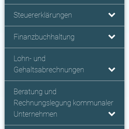
Steuererklärungen
Finanzbuchhaltung
Lohn- und
Gehaltsabrechnungen
Beratung und
Rechnungslegung kommunaler
Unternehmen