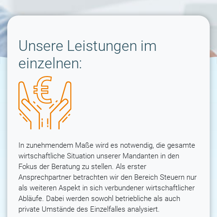
Unsere Leistungen im
einzelnen:
In zunehmendem Maße wird es notwendig, die gesamte
wirtschaftliche Situation unserer Mandanten in den
Fokus der Beratung zu stellen. Als erster
Ansprechpartner betrachten wir den Bereich Steuern nur
als weiteren Aspekt in sich verbundener wirtschaftlicher
Abläufe. Dabei werden sowohl betriebliche als auch
private Umstände des Einzelfalles analysiert.