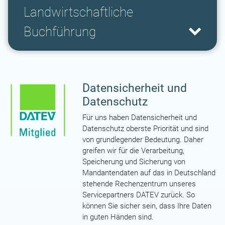
Landwirtschaftliche
Buchführung
Datensicherheit und
Datenschutz
Für uns haben Datensicherheit und
Datenschutz oberste Priorität und sind
von grundlegender Bedeutung. Daher
greifen wir für die Verarbeitung,
Speicherung und Sicherung von
Mandantendaten auf das in Deutschland
stehende Rechenzentrum unseres
Servicepartners DATEV zurück. So
können Sie sicher sein, dass Ihre Daten
in guten Händen sind.