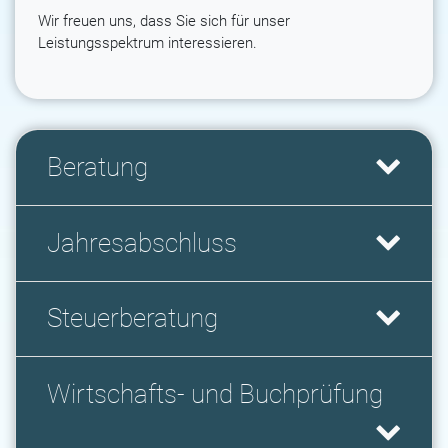
Wir freuen uns, dass Sie sich für unser
Leistungsspektrum interessieren.
Beratung
Jahresabschluss
Steuerberatung
Wirtschafts- und Buchprüfung