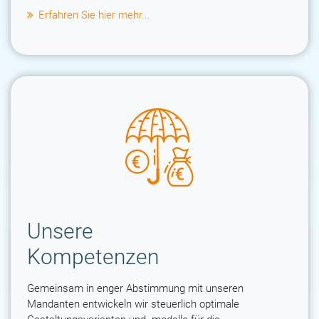
Erfahren Sie hier mehr...
Unsere
Kompetenzen
Gemeinsam in enger Abstimmung mit unseren
Mandanten entwickeln wir steuerlich optimale