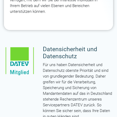
verfügen, mit dem wir Sie bei Interesse individuell in
Ihrem Betrieb auf vielen Ebenen und Bereichen
unterstützen können.
Datensicherheit und
Datenschutz
Für uns haben Datensicherheit und
Datenschutz oberste Priorität und sind
von grundlegender Bedeutung. Daher
greifen wir für die Verarbeitung,
Speicherung und Sicherung von
Mandantendaten auf das in Deutschland
stehende Rechenzentrum unseres
Servicepartners DATEV zurück. So
können Sie sicher sein, dass Ihre Daten
in guten Händen sind.