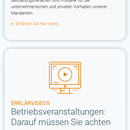
Gestaltungsvarianten und -modelle für die
unternehmerischen und privaten Vorhaben unserer
Mandanten.
Erfahren Sie hier mehr...
ERKLÄRVIDEOS
Betriebsveranstaltungen:
Darauf müssen Sie achten