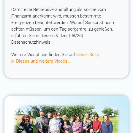
Damit eine Betriebsveranstaltung als solche vom
Finanzamt anerkannt wird, müssen bestimmte
Freigrenzen beachtet werden. Worauf Sie sonst noch
achten müssen, um den Tag sorgenfrei zu genießen,
erfahren Sie in diesem Video. (08/26)
Datenschutzhinweis
Weitere Videotipps finden Sie auf
dieser Seite
.
Dieses und weitere Videos...