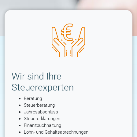
Wir sind Ihre
Steuerexperten
Beratung
Steuerberatung
Jahresabschluss
Steuererklärungen
Finanzbuchhaltung
Lohn- und Gehaltsabrechnungen