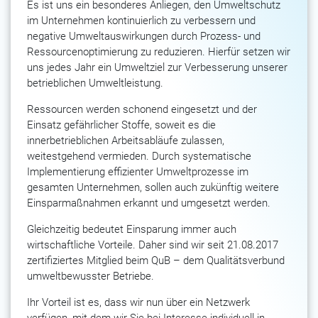
Es ist uns ein besonderes Anliegen, den Umweltschutz
im Unternehmen kontinuierlich zu verbessern und
negative Umweltauswirkungen durch Prozess- und
Ressourcenoptimierung zu reduzieren. Hierfür setzen wir
uns jedes Jahr ein Umweltziel zur Verbesserung unserer
betrieblichen Umweltleistung.
Ressourcen werden schonend eingesetzt und der
Einsatz gefährlicher Stoffe, soweit es die
innerbetrieblichen Arbeitsabläufe zulassen,
weitestgehend vermieden. Durch systematische
Implementierung effizienter Umweltprozesse im
gesamten Unternehmen, sollen auch zukünftig weitere
Einsparmaßnahmen erkannt und umgesetzt werden.
Gleichzeitig bedeutet Einsparung immer auch
wirtschaftliche Vorteile. Daher sind wir seit 21.08.2017
zertifiziertes Mitglied beim QuB – dem Qualitätsverbund
umweltbewusster Betriebe.
Ihr Vorteil ist es, dass wir nun über ein Netzwerk