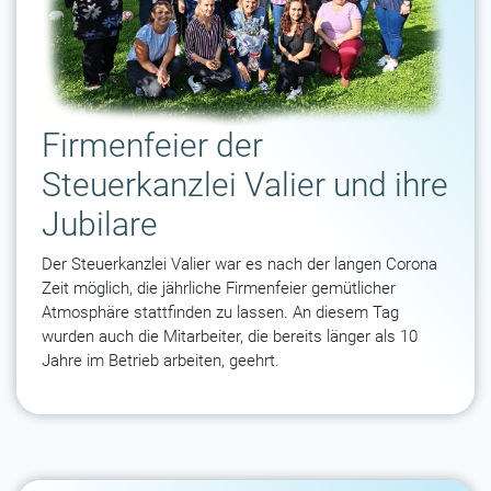
Firmenfeier der
Steuerkanzlei Valier und ihre
Jubilare
Der Steuerkanzlei Valier war es nach der langen Corona
Zeit möglich, die jährliche Firmenfeier gemütlicher
Atmosphäre stattfinden zu lassen. An diesem Tag
wurden auch die Mitarbeiter, die bereits länger als 10
Jahre im Betrieb arbeiten, geehrt.