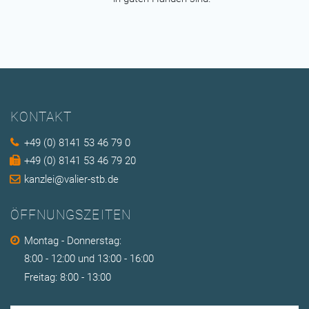
KONTAKT
+49 (0) 8141 53 46 79 0
+49 (0) 8141 53 46 79 20
kanzlei@valier-stb.de
ÖFFNUNGSZEITEN
Montag - Donnerstag:
8:00 - 12:00 und 13:00 - 16:00
Freitag: 8:00 - 13:00