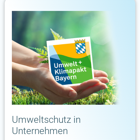
Umweltschutz in
Unternehmen