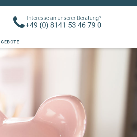
Interesse an unserer Beratung?
+49 (0) 8141 53 46 79 0
NGEBOTE