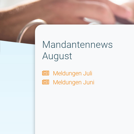
Mandantennews
August
Meldungen Juli
Meldungen Juni