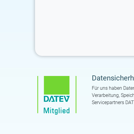
Datensicherh
Für uns haben Daten
Verarbeitung, Spei
Servicepartners DAT