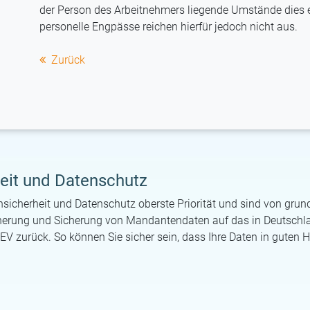
der Person des Arbeitnehmers liegende Umstände dies e
personelle Engpässe reichen hierfür jedoch nicht aus.
Zurück
eit und Datenschutz
sicherheit und Datenschutz oberste Priorität und sind von grund
cherung und Sicherung von Mandantendaten auf das in Deutsch
EV zurück. So können Sie sicher sein, dass Ihre Daten in guten 